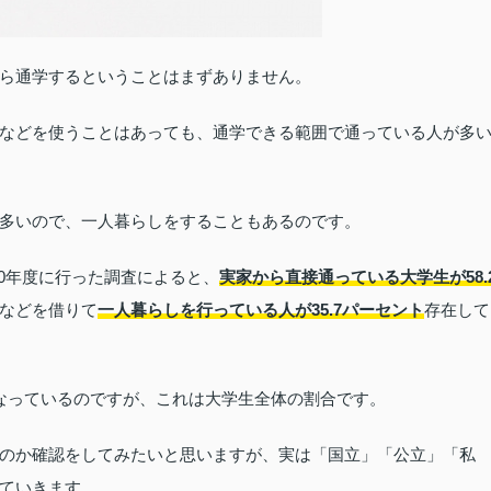
ら通学するということはまずありません。
などを使うことはあっても、通学できる範囲で通っている人が多
多いので、一人暮らしをすることもあるのです。
30年度に行った調査によると、
実家から直接通っている大学生が58.
などを借りて
一人暮らしを行っている人が35.7パーセント
存在して
なっているのですが、これは大学生全体の割合です。
のか確認をしてみたいと思いますが、実は「国立」「公立」「私
ていきます。