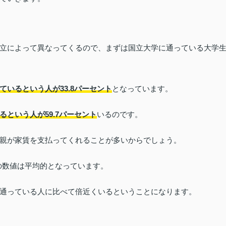
立によって異なってくるので、まずは国立大学に通っている大学
ているという人が33.8パーセント
となっています。
るという人が59.7パーセント
いるのです。
親が家賃を支払ってくれることが多いからでしょう。
の数値は平均的となっています。
通っている人に比べて倍近くいるということになります。