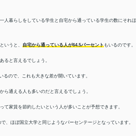
一人暮らしをしている学生と自宅から通っている学生の数にそれ
というと、
自宅から通っている人が64.5パーセント
もいるのです。
あると言えるでしょう。
いるので、これも大きな差が開いています。
から通える人も多いのだと言えるでしょう。
って家賃を節約したいという人が多いことが予想できます。
ので、ほぼ国立大学と同じようなパーセンテージとなっています。