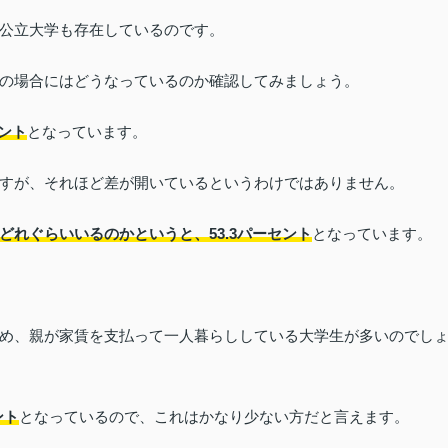
公立大学も存在しているのです。
の場合にはどうなっているのか確認してみましょう。
ント
となっています。
すが、それほど差が開いているというわけではありません。
どれぐらいいるのかというと、53.3パーセント
となっています。
め、親が家賃を支払って一人暮らししている大学生が多いのでし
ント
となっているので、これはかなり少ない方だと言えます。