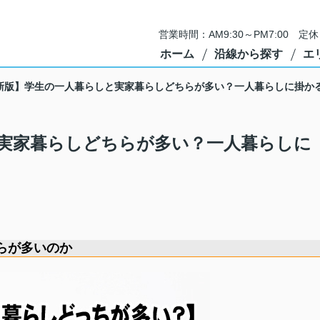
営業時間：AM9:30～PM7:00 
ホーム
沿線から探す
エ
新版】学生の一人暮らしと実家暮らしどちらが多い？一人暮らしに掛か
実家暮らしどちらが多い？一人暮らしに
らが多いのか