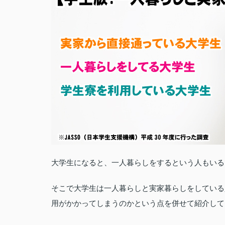
大学生になると、一人暮らしをするという人もいる
そこで大学生は一人暮らしと実家暮らしをしている
用がかかってしまうのかという点を併せて紹介して