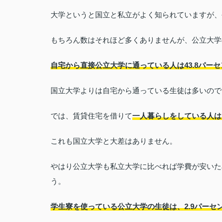
大学というと国立と私立がよく知られていますが、
もちろん数はそれほど多くありませんが、公立大学
自宅から直接公立大学に通っている人は43.8パーセ
国立大学よりは自宅から通っている生徒は多いので
では、賃貸住宅を借りて
一人暮らしをしている人は
これも国立大学と大差はありません。
やはり公立大学も私立大学に比べれば学費が安いた
う。
学生寮を使っている公立大学の生徒は、2.9パーセ