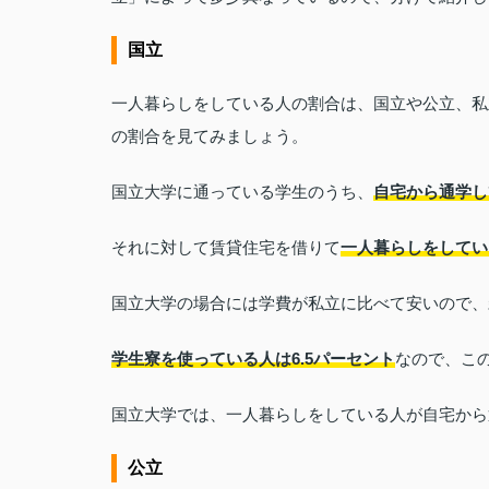
国立
一人暮らしをしている人の割合は、国立や公立、私
の割合を見てみましょう。
国立大学に通っている学生のうち、
自宅から通学し
それに対して賃貸住宅を借りて
一人暮らしをしてい
国立大学の場合には学費が私立に比べて安いので、
学生寮を使っている人は6.5パーセント
なので、こ
国立大学では、一人暮らしをしている人が自宅から
公立