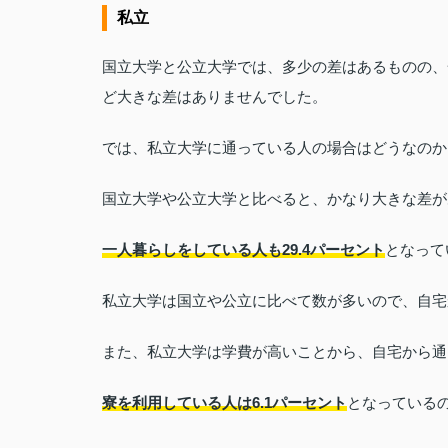
私立
国立大学と公立大学では、多少の差はあるものの、
ど大きな差はありませんでした。
では、私立大学に通っている人の場合はどうなのか
国立大学や公立大学と比べると、かなり大きな差が
一人暮らしをしている人も29.4パーセント
となって
私立大学は国立や公立に比べて数が多いので、自宅
また、私立大学は学費が高いことから、自宅から通
寮を利用している人は6.1パーセント
となっている