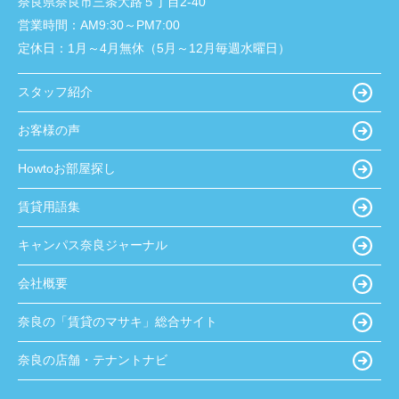
奈良県奈良市三条大路５丁目2-40
営業時間：
AM9:30～PM7:00
定休日：
1月～4月無休（5月～12月毎週水曜日）
スタッフ紹介
お客様の声
Howtoお部屋探し
賃貸用語集
キャンパス奈良ジャーナル
会社概要
奈良の「賃貸のマサキ」総合サイト
奈良の店舗・テナントナビ