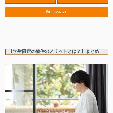
物件リクエスト
【学生限定の物件のメリットとは？】まとめ