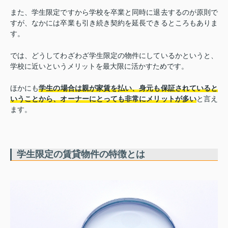
また、学生限定ですから学校を卒業と同時に退去するのが原則で
すが、なかには卒業も引き続き契約を延長できるところもありま
す。
では、どうしてわざわざ学生限定の物件にしているかというと、
学校に近いというメリットを最大限に活かすためです。
ほかにも
学生の場合は親が家賃を払い、身元も保証されていると
いうことから、オーナーにとっても非常にメリットが多い
と言え
ます。
学生限定の賃貸物件の特徴とは