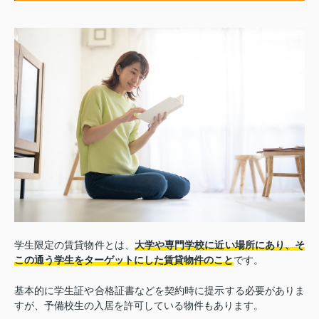
学生限定の賃貸物件とは、
大学や専門学校に近い場所にあり、そ
この通う学生をターゲットにした賃貸物件のこと
です。
基本的に学生証や合格証書などを契約時に提示する必要がありま
すが、予備校生の入居を許可している物件もあります。