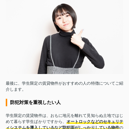
最後に、学生限定の賃貸物件がおすすめの人の特徴についてご紹
介します。
防犯対策を重視したい人
学生限定の賃貸物件は、おもに地元を離れて見知らぬ土地ではじ
めて暮らす学生ばかりですから、
オートロックなどのセキュリテ
ィシステムを導入しているなど防犯面がしっかりしている物件
の