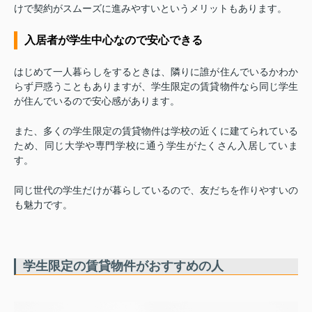
けで契約がスムーズに進みやすいというメリットもあります。
入居者が学生中心なので安心できる
はじめて一人暮らしをするときは、隣りに誰が住んでいるかわか
らず戸惑うこともありますが、学生限定の賃貸物件なら同じ学生
が住んでいるので安心感があります。
また、多くの学生限定の賃貸物件は学校の近くに建てられている
ため、同じ大学や専門学校に通う学生がたくさん入居していま
す。
同じ世代の学生だけが暮らしているので、友だちを作りやすいの
も魅力です。
学生限定の賃貸物件がおすすめの人