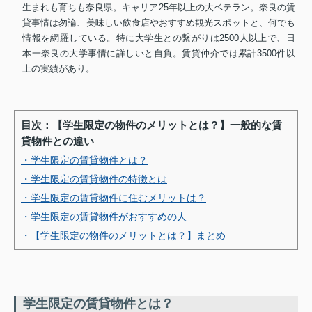
生まれも育ちも奈良県。キャリア25年以上の大ベテラン。奈良の賃
貸事情は勿論、美味しい飲食店やおすすめ観光スポットと、何でも
情報を網羅している。特に大学生との繋がりは2500人以上で、日
本一奈良の大学事情に詳しいと自負。賃貸仲介では累計3500件以
上の実績があり。
目次：【学生限定の物件のメリットとは？】一般的な賃
貸物件との違い
・学生限定の賃貸物件とは？
・学生限定の賃貸物件の特徴とは
・学生限定の賃貸物件に住むメリットは？
・学生限定の賃貸物件がおすすめの人
・【学生限定の物件のメリットとは？】まとめ
学生限定の賃貸物件とは？