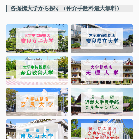
各提携大学から探す（仲介手数料最大無料）