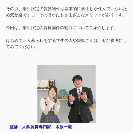
その点、学生限定の賃貸物件は基本的に学生しか住んでいないた
め気が楽ですし、そのほかにもさまざまなメリットがあります。
今回は、学生限定の賃貸物件の魅力についてご紹介します。
はじめて一人暮らしをする学生の人や親御さんは、ぜひ参考にし
てみてください。
監修：大学賃貸専門家 木原一憲