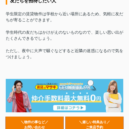
友だちを招待したい人
学生限定の賃貸物件は学校から近い場所にあるため、気軽に友だ
ちが寄ることができます。
学生時代の友だちはかけがえのないものなので、楽しい思い出が
たくさんできるでしょう。
ただし、夜中に大声で騒ぐなどすると近隣の迷惑になるので気を
つけましょう。
＼物件の事など／
＼嬉しい特典あり／
お問い合わせ
ご来店予約