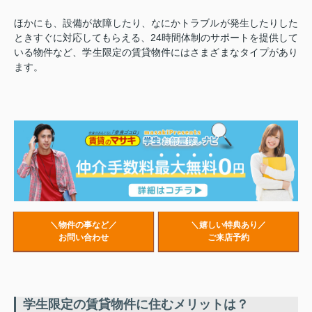
ほかにも、設備が故障したり、なにかトラブルが発生したりした
ときすぐに対応してもらえる、24時間体制のサポートを提供して
いる物件など、学生限定の賃貸物件にはさまざまなタイプがあり
ます。
＼物件の事など／
＼嬉しい特典あり／
お問い合わせ
ご来店予約
学生限定の賃貸物件に住むメリットは？