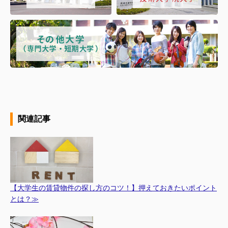
関連記事
【大学生の賃貸物件の探し方のコツ！】押えておきたいポイント
とは？≫