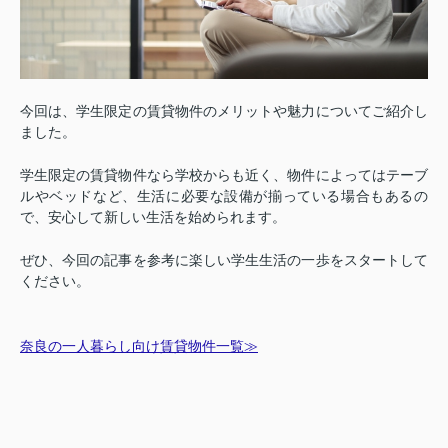
今回は、学生限定の賃貸物件のメリットや魅力についてご紹介し
ました。
学生限定の賃貸物件なら学校からも近く、物件によってはテーブ
ルやベッドなど、生活に必要な設備が揃っている場合もあるの
で、安心して新しい生活を始められます。
ぜひ、今回の記事を参考に楽しい学生生活の一歩をスタートして
ください。
奈良の一人暮らし向け賃貸物件一覧≫