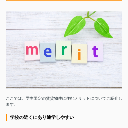
ここでは、学生限定の賃貸物件に住むメリットについてご紹介し
ます。
学校の近くにあり通学しやすい