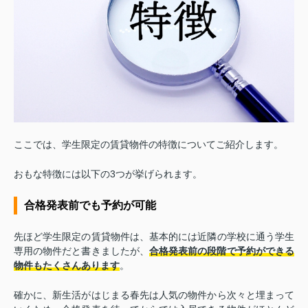
ここでは、学生限定の賃貸物件の特徴についてご紹介します。
おもな特徴には以下の3つが挙げられます。
合格発表前でも予約が可能
先ほど学生限定の賃貸物件は、基本的には近隣の学校に通う学生
専用の物件だと書きましたが、
合格発表前の段階で予約ができる
物件もたくさんあります
。
確かに、新生活がはじまる春先は人気の物件から次々と埋まって