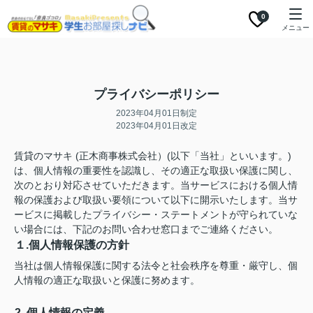
0
メニュー
プライバシーポリシー
2023年04月01日制定
2023年04月01日改定
賃貸のマサキ (正木商事株式会社）(以下「当社」といいます。)
は、個人情報の重要性を認識し、その適正な取扱い保護に関し、
次のとおり対応させていただきます。当サービスにおける個人情
報の保護および取扱い要領について以下に開示いたします。当サ
ービスに掲載したプライバシー・ステートメントが守られていな
い場合には、下記のお問い合わせ窓口までご連絡ください。
１.個人情報保護の方針
当社は個人情報保護に関する法令と社会秩序を尊重・厳守し、個
人情報の適正な取扱いと保護に努めます。
2. 個人情報の定義