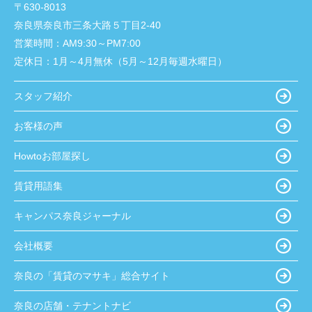
〒630-8013
奈良県奈良市三条大路５丁目2-40
営業時間：
AM9:30～PM7:00
定休日：
1月～4月無休（5月～12月毎週水曜日）
スタッフ紹介
お客様の声
Howtoお部屋探し
賃貸用語集
キャンパス奈良ジャーナル
会社概要
奈良の「賃貸のマサキ」総合サイト
奈良の店舗・テナントナビ