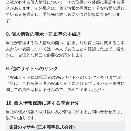
当社が有する個人情報について、その取扱いを外部に委託する場
合があります。その場合は、個人情報の保護に十分な措置が講じ
ている者を選定し、委託先に対し必要かつ適切な監督を行いま
す。
8. 個人情報の開示・訂正等の手続き
当社が管理する個人情報の開示、訂正、利用停止等に関するご本
人からの要請については、本人であることを確認した上で、速や
かに、合理的な範囲で必要な対応をします。
9. 他のサイトへのリンク
当Webサイトには第三者のWebサイトへのリンクがありますが、
当社は、これら第三者のWebサイトにおけるプライバシー保護に
関しての責任は負いませんので、予めご了承ください。
10. 個人情報保護に関する問合せ先
当社の個人情報の取り扱い及び管理に関するお問い合わせ先は、
以下の通りです。
賃貸のマサキ (正木商事株式会社）