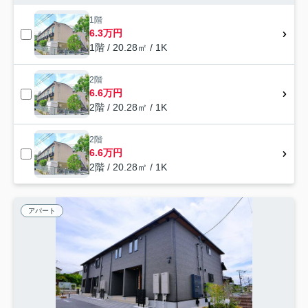
1階
6.3万円
1階 / 20.28㎡ / 1K
2階
6.6万円
2階 / 20.28㎡ / 1K
2階
6.6万円
2階 / 20.28㎡ / 1K
アパート