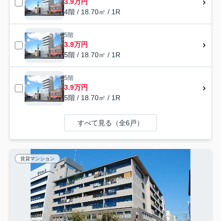
3.9万円
4階 / 18.70㎡ / 1R
5階
3.9万円
5階 / 18.70㎡ / 1R
5階
3.9万円
5階 / 18.70㎡ / 1R
すべて見る（全6戸）
賃貸マンション