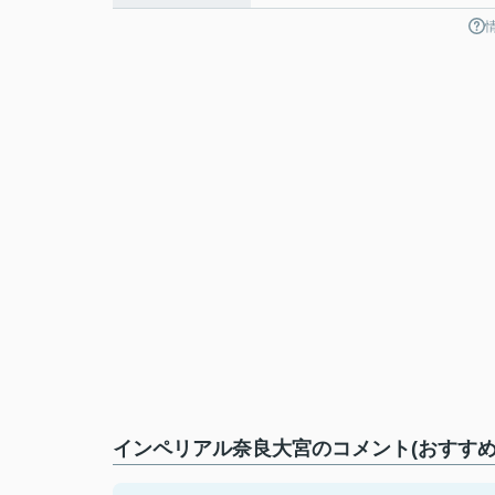
インペリアル奈良大宮のコメント(おすすめ