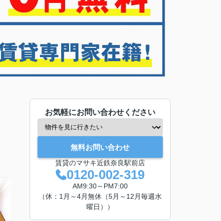
お気軽にお問い合わせください
無料お問い合わせ
賃貸のマサキ近鉄奈良駅前店
0120-002-319
AM9:30～PM7:00
（休：1月～4月無休（5月～12月毎週水
曜日））