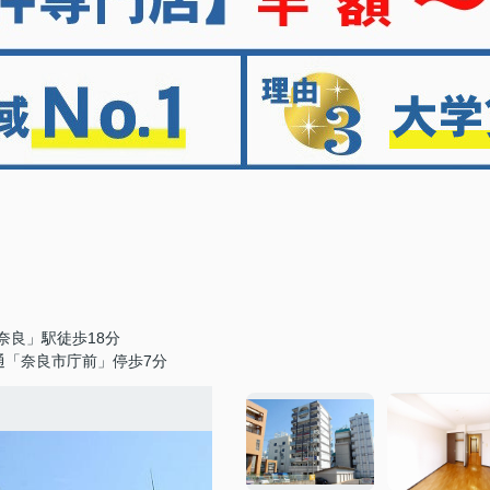
奈良」駅徒歩18分
通「奈良市庁前」停歩7分