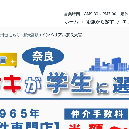
営業時間：AM9:30～PM7:00 
ホーム
沿線から探す
エ
インペリアル奈良大宮
物件はこちら
新大宮駅