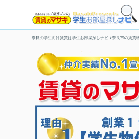
奈良の学生向け賃貸は学生お部屋探しナビ
奈良市の賃貸