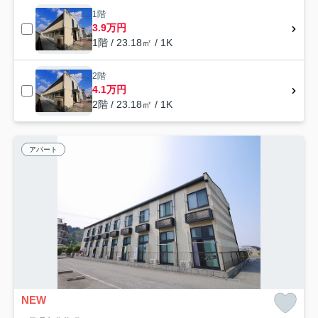
1階
3.9万円
1階 / 23.18㎡ / 1K
2階
4.1万円
2階 / 23.18㎡ / 1K
アパート
NEW