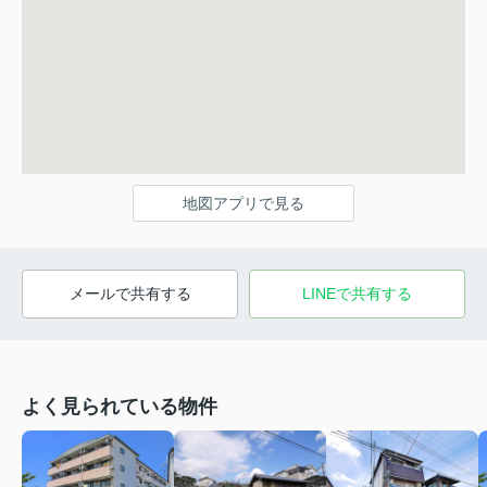
地図アプリで見る
メールで共有する
LINEで共有する
よく見られている物件