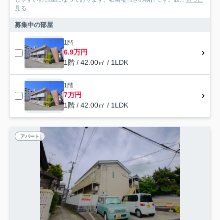
見る
募集中の部屋
1階
6.9万円
1階 / 42.00㎡ / 1LDK
1階
7万円
1階 / 42.00㎡ / 1LDK
アパート