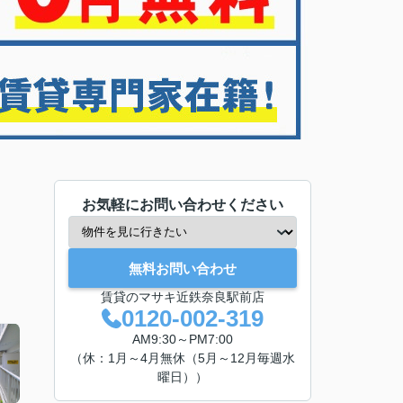
お気軽にお問い合わせください
無料お問い合わせ
賃貸のマサキ近鉄奈良駅前店
0120-002-319
AM9:30～PM7:00
（休：1月～4月無休（5月～12月毎週水
曜日））