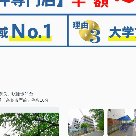
奈良」駅徒歩21分
通「奈良市庁前」停歩10分