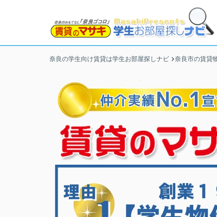
奈良の学生向け賃貸は学生お部屋探しナビ
奈良市の賃貸