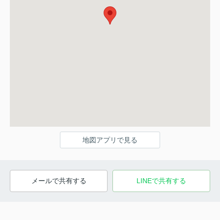
地図アプリで見る
メールで共有する
LINEで共有する