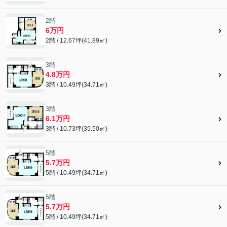
2階
6万円
2階 / 12.67坪(41.89㎡)
3階
4.8万円
3階 / 10.49坪(34.71㎡)
3階
6.1万円
3階 / 10.73坪(35.50㎡)
5階
5.7万円
5階 / 10.49坪(34.71㎡)
5階
5.7万円
5階 / 10.49坪(34.71㎡)