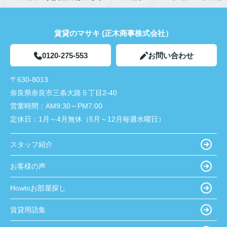
賃貸のマサキ (正木商事株式会社）
0120-275-553
お問い合わせ
〒630-8013
奈良県奈良市三条大路５丁目2-40
営業時間：
AM9:30～PM7:00
定休日：
1月～4月無休（5月～12月毎週水曜日）
スタッフ紹介
お客様の声
Howtoお部屋探し
賃貸用語集