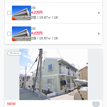
2階
4.2万円
2階 / 19.87㎡ / 1K
2階
4.2万円
2階 / 19.87㎡ / 1K
アパート
NEW