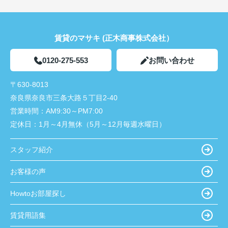
賃貸のマサキ (正木商事株式会社）
0120-275-553
お問い合わせ
〒630-8013
奈良県奈良市三条大路５丁目2-40
営業時間：
AM9:30～PM7:00
定休日：
1月～4月無休（5月～12月毎週水曜日）
スタッフ紹介
お客様の声
Howtoお部屋探し
賃貸用語集