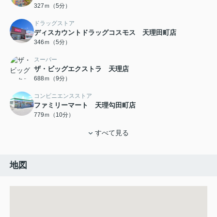
327ｍ（5分）
ドラッグストア
ディスカウントドラッグコスモス 天理田町店
346ｍ（5分）
スーパー
ザ・ビッグエクストラ 天理店
688ｍ（9分）
コンビニエンスストア
ファミリーマート 天理勾田町店
779ｍ（10分）
すべて見る
地図