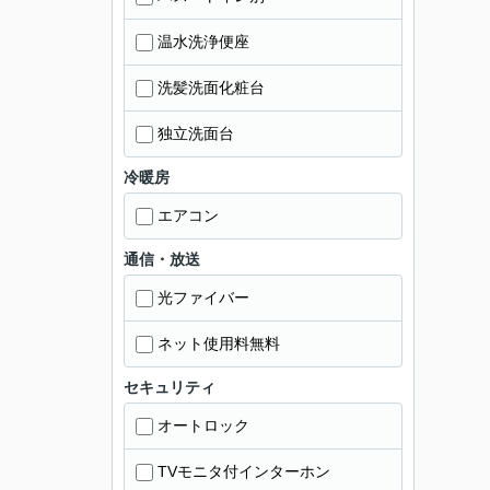
温水洗浄便座
洗髪洗面化粧台
独立洗面台
冷暖房
エアコン
通信・放送
光ファイバー
ネット使用料無料
セキュリティ
オートロック
TVモニタ付インターホン