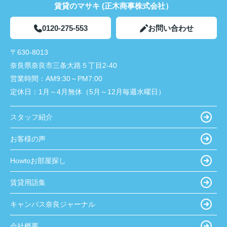
賃貸のマサキ (正木商事株式会社）
0120-275-553
お問い合わせ
〒630-8013
奈良県奈良市三条大路５丁目2-40
営業時間：
AM9:30～PM7:00
定休日：
1月～4月無休（5月～12月毎週水曜日）
スタッフ紹介
お客様の声
Howtoお部屋探し
賃貸用語集
キャンパス奈良ジャーナル
会社概要