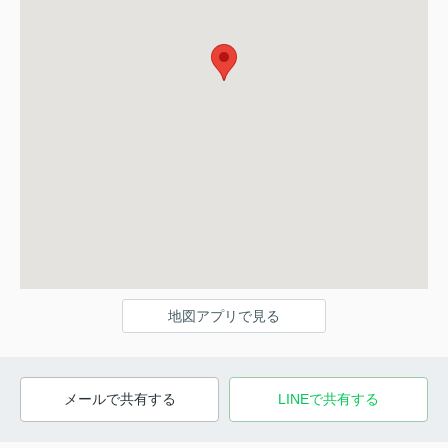
地図アプリで見る
メールで共有する
LINEで共有する