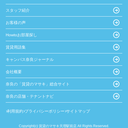
スタッフ紹介
お客様の声
Howtoお部屋探し
賃貸用語集
キャンパス奈良ジャーナル
会社概要
奈良の「賃貸のマサキ」総合サイト
奈良の店舗・テナントナビ
利用規約
プライバシーポリシー
サイトマップ
Copyright(c) 賃貸のマサキ天理駅前店 All Rights Reserved.