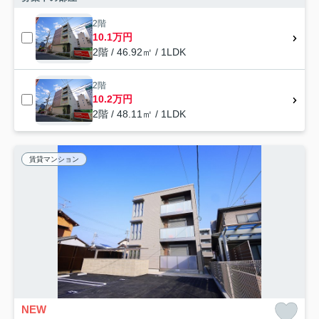
2階
10.1万円
2階 / 46.92㎡ / 1LDK
2階
10.2万円
2階 / 48.11㎡ / 1LDK
賃貸マンション
NEW