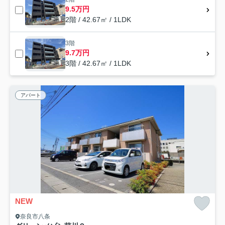
9.5万円
2階 / 42.67㎡ / 1LDK
3階
9.7万円
3階 / 42.67㎡ / 1LDK
アパート
NEW
奈良市八条