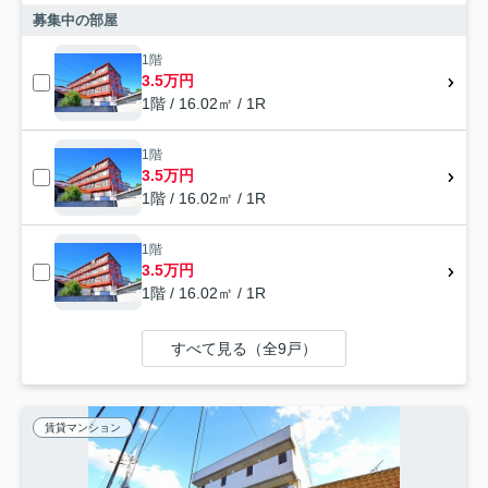
募集中の部屋
1階
3.5万円
1階 / 16.02㎡ / 1R
1階
3.5万円
1階 / 16.02㎡ / 1R
1階
3.5万円
1階 / 16.02㎡ / 1R
すべて見る（全9戸）
賃貸マンション