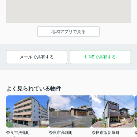
地図アプリで見る
メールで共有する
LINEで共有する
よく見られている物件
奈良市法蓮町
奈良市高畑町
奈良市阪新屋町