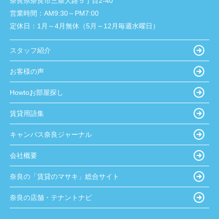
奈良県奈良市三条大路５丁目2-40
営業時間：
AM9:30～PM7:00
定休日：
1月～4月無休（5月～12月毎週水曜日）
スタッフ紹介
お客様の声
Howtoお部屋探し
賃貸用語集
キャンパス奈良ジャーナル
会社概要
奈良の「賃貸のマサキ」総合サイト
奈良の店舗・テナントナビ