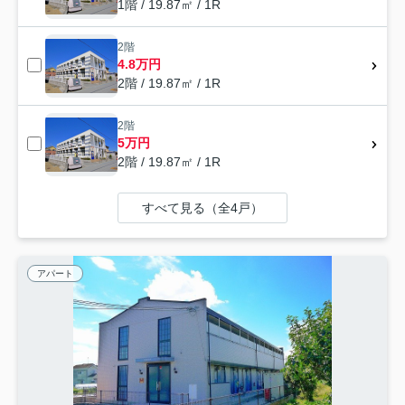
1階 / 19.87㎡ / 1R
2階
4.8万円
2階 / 19.87㎡ / 1R
2階
5万円
2階 / 19.87㎡ / 1R
すべて見る（全4戸）
アパート