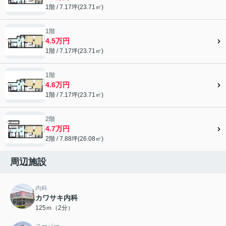
1階 / 7.17坪(23.71㎡)
1階
4.5万円
1階 / 7.17坪(23.71㎡)
1階
4.6万円
1階 / 7.17坪(23.71㎡)
2階
4.7万円
2階 / 7.88坪(26.08㎡)
周辺施設
内科
カワサキ内科
125ｍ（2分）
スーパー