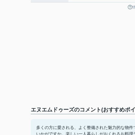
エヌエムドゥーズのコメント(おすすめポイ
多くの方に愛される、よく整備された魅力的な物件
いかがですか。楽しい一人暮らしがおくれるお料理