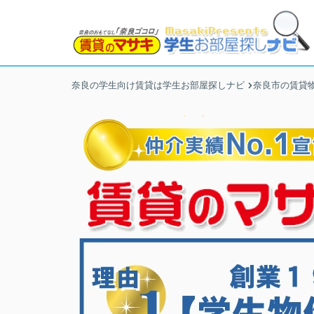
奈良の学生向け賃貸は学生お部屋探しナビ
奈良市の賃貸