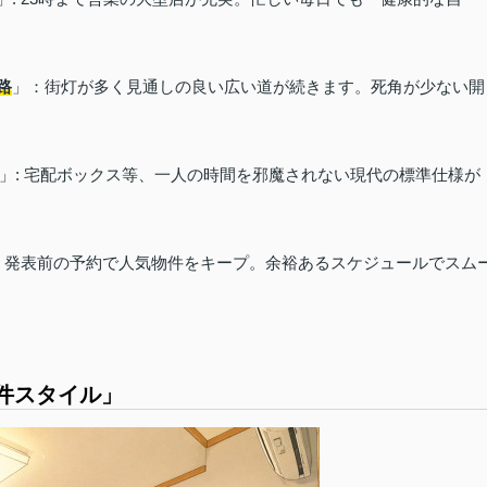
路
」：街灯が多く見通しの良い広い道が続きます。死角が少ない開
」: 宅配ボックス等、一人の時間を邪魔されない現代の標準仕様が
: 発表前の予約で人気物件をキープ。余裕あるスケジュールでスム
物件スタイル」