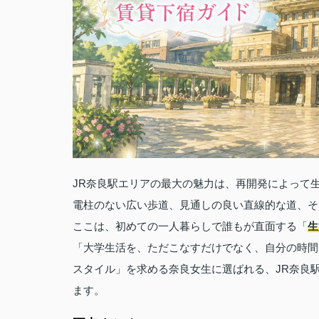
JR奈良駅エリアの最大の魅力は、再開発によって
電柱のない広い歩道、見通しの良い直線的な道、そ
ここは、初めての一人暮らしで誰もが直面する「
生
「大学生活を、ただこなすだけでなく、自分の時間
スタイル」を求める奈良女生に選ばれる、JR奈良
ます。