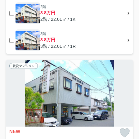
2階
3.8万円
2階 / 22.01㎡ / 1K
3階
3.8万円
3階 / 22.01㎡ / 1R
賃貸マンション
NEW