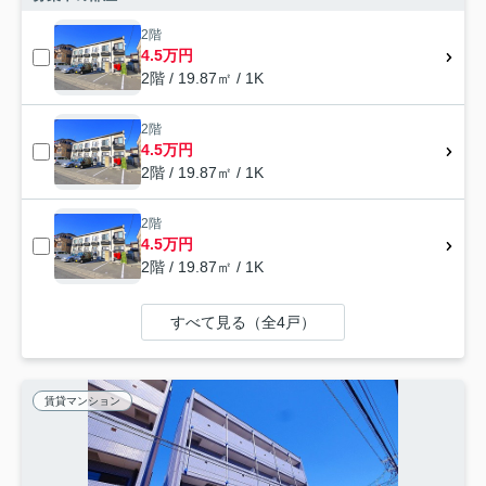
2階
4.5万円
2階 / 19.87㎡ / 1K
2階
4.5万円
2階 / 19.87㎡ / 1K
2階
4.5万円
2階 / 19.87㎡ / 1K
すべて見る（全4戸）
賃貸マンション