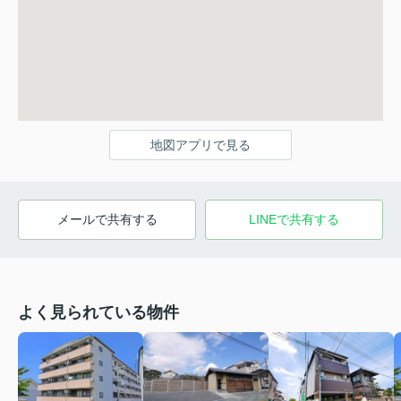
地図アプリで見る
メールで共有する
LINEで共有する
よく見られている物件