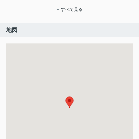
すべて見る
地図