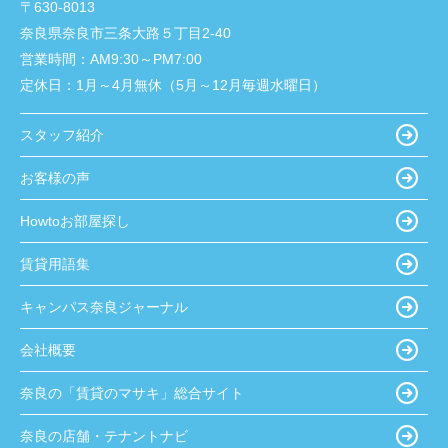
〒630-8013
奈良県奈良市三条大路５丁目2-40
営業時間：
AM9:30～PM7:00
定休日：
1月～4月無休（5月～12月毎週水曜日）
スタッフ紹介
お客様の声
Howtoお部屋探し
賃貸用語集
キャンパス奈良ジャーナル
会社概要
奈良の「賃貸のマサキ」総合サイト
奈良の店舗・テナントナビ