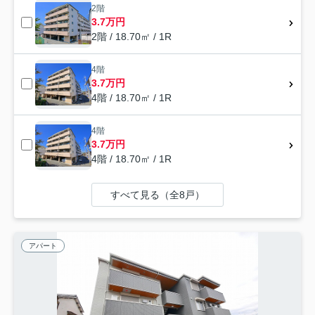
2階
3.7万円
2階 / 18.70㎡ / 1R
4階
3.7万円
4階 / 18.70㎡ / 1R
4階
3.7万円
4階 / 18.70㎡ / 1R
すべて見る（全8戸）
アパート