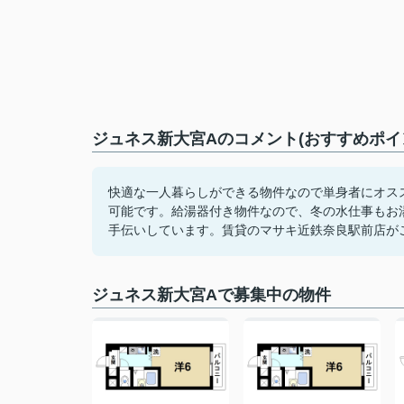
ジュネス新大宮Aのコメント(おすすめポイ
快適な一人暮らしができる物件なので単身者にオス
可能です。給湯器付き物件なので、冬の水仕事もお
手伝いしています。賃貸のマサキ近鉄奈良駅前店が
ジュネス新大宮Aで募集中の物件