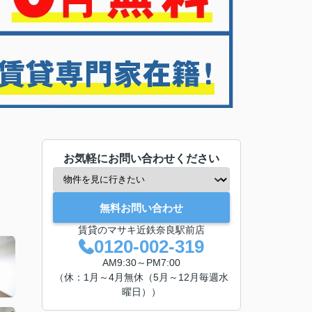
お気軽にお問い合わせください
無料お問い合わせ
賃貸のマサキ近鉄奈良駅前店
0120-002-319
AM9:30～PM7:00
（休：1月～4月無休（5月～12月毎週水
曜日））