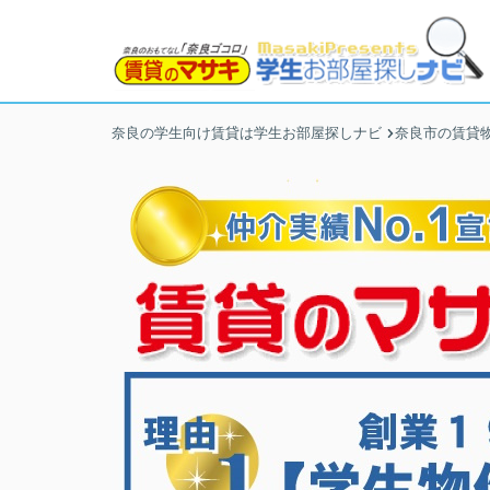
奈良の学生向け賃貸は学生お部屋探しナビ
奈良市の賃貸