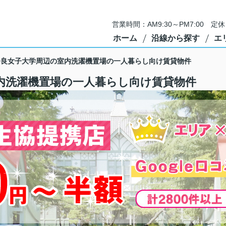
営業時間：AM9:30～PM7:00 
ホーム
沿線から探す
エ
】奈良女子大学周辺の室内洗濯機置場の一人暮らし向け賃貸物件
室内洗濯機置場の一人暮らし向け賃貸物件