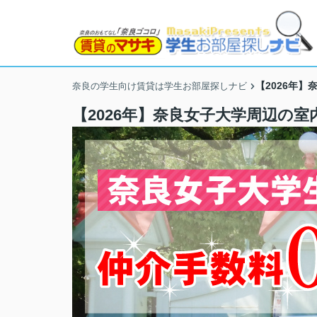
【2026年
奈良の学生向け賃貸は学生お部屋探しナビ
【2026年】奈良女子大学周辺の