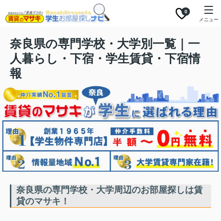
0
メニュー
奈良県の専門学校・大学別一覧｜一
人暮らし・下宿・学生賃貸・下宿情
報
奈良県の専門学校・大学周辺のお部屋探しは賃
貸のマサキ！