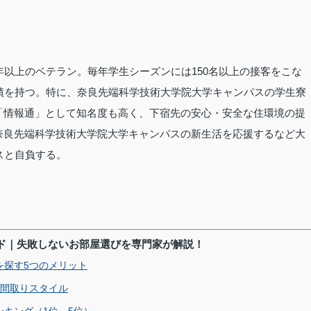
年以上のベテラン。毎年学生シーズンには150名以上の接客をこな
績を持つ。特に、奈良先端科学技術大学院大学キャンパスの学生寮
「情報通」として知名度も高く、下宿先の安心・安全な住環境の提
奈良先端科学技術大学院大学キャンパスの新生活を応援するなど大
スと自負する。
ド｜失敗しないお部屋選びを専門家が解説！
を探す5つのメリット
の間取りスタイル