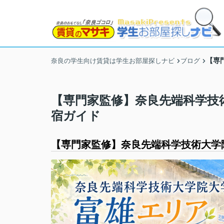
【専
奈良の学生向け賃貸は学生お部屋探しナビ
ブログ
【専門家監修】奈良先端科学技
宿ガイド
【専門家監修】奈良先端科学技術大学