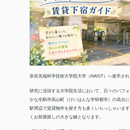
奈良先端科学技術大学院大学（NAIST）へ進学さ
研究に没頭する大学院生活において、日々のパフォ
かな生駒市高山町（けいはんな学研都市）の高台に
駅周辺で賃貸物件を探す方も多くいらっしゃいます
くお部屋探しの大きな鍵となります。