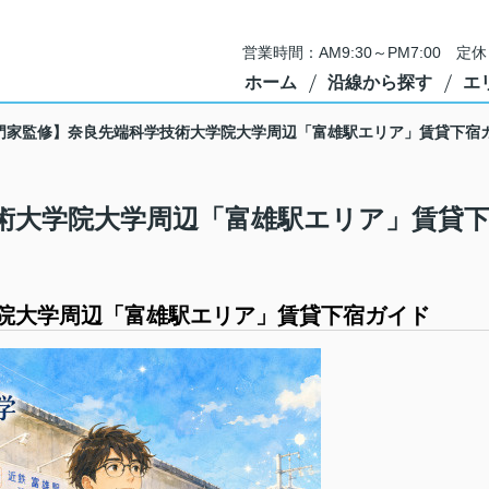
営業時間：AM9:30～PM7:00 
ホーム
沿線から探す
エ
門家監修】奈良先端科学技術大学院大学周辺「富雄駅エリア」賃貸下宿
術大学院大学周辺「富雄駅エリア」賃貸
院大学周辺「富雄駅エリア」賃貸下宿ガイド