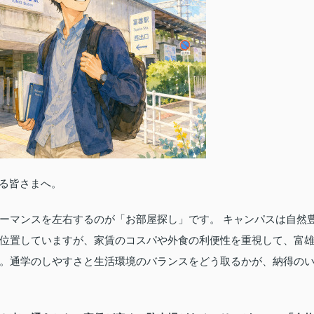
れる皆さまへ。
ーマンスを左右するのが「お部屋探し」です。 キャンパスは自然
位置していますが、家賃のコスパや外食の利便性を重視して、富
。通学のしやすさと生活環境のバランスをどう取るかが、納得の