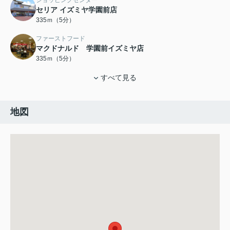
セリア イズミヤ学園前店
335ｍ（5分）
ファーストフード
マクドナルド 学園前イズミヤ店
335ｍ（5分）
すべて見る
地図