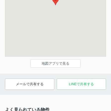
地図アプリで見る
メールで共有する
LINEで共有する
よく見られている物件