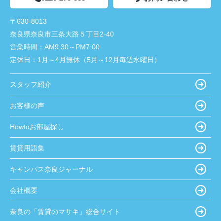
〒630-8013
奈良県奈良市三条大路５丁目2-40
営業時間：
AM9:30～PM7:00
定休日：
1月～4月無休（5月～12月毎週水曜日）
スタッフ紹介
お客様の声
Howtoお部屋探し
賃貸用語集
キャンパス奈良ジャーナル
会社概要
奈良の「賃貸のマサキ」総合サイト