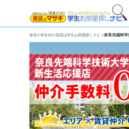
奈良先端科学
奈良の学生向け賃貸は学生お部屋探しナビ