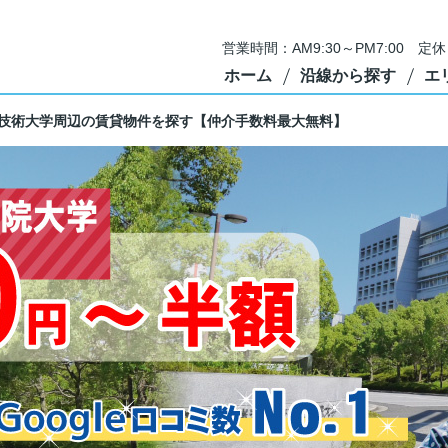
営業時間：AM9:30～PM7:00 
ホーム
沿線から探す
エ
技術大学周辺の賃貸物件を探す【仲介手数料最大無料】