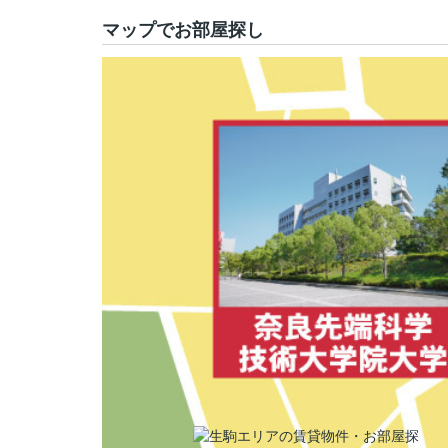
マップでお部屋探し