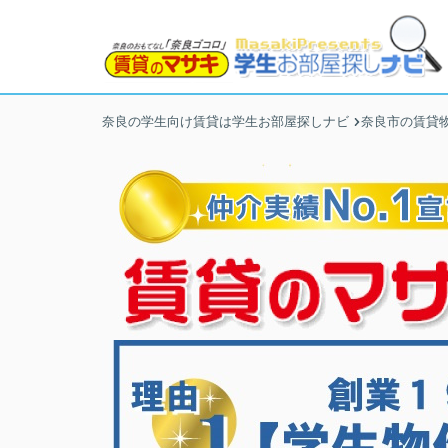
奈良の学生向け賃貸は学生お部屋探しナビ
奈良市の賃貸