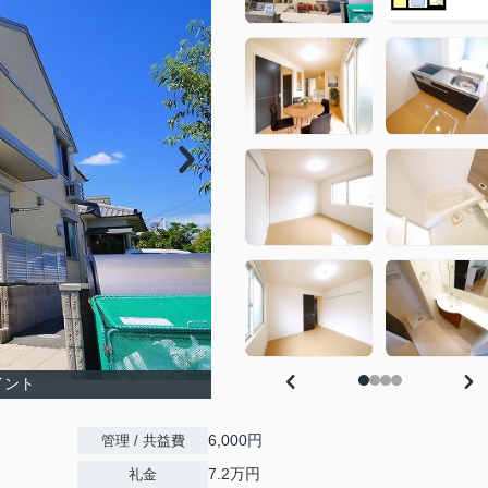
イント
6,000円
管理 / 共益費
7.2万円
礼金