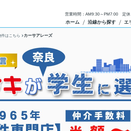
営業時間：AM9:30～PM7:00 
ホーム
沿線から探す
エ
カーサアレーズ
物件はこちら