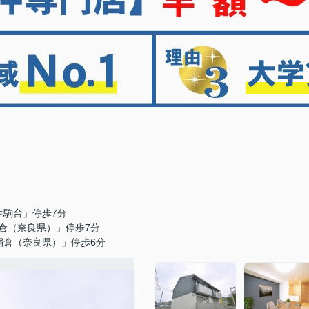
生駒台」停歩7分
倉（奈良県）」停歩7分
稲倉（奈良県）」停歩6分