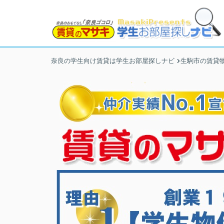
奈良の学生向け賃貸は学生お部屋探しナビ
生駒市の賃貸