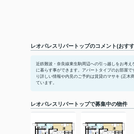
レオパレスリバートップのコメント(おすす
近鉄難波・奈良線東生駒周辺への引っ越しをお考え
に暮らす事ができます。アパートタイプのお部屋で
り詳しい情報や内見のご予約は賃貸のマサキ (正木
ています。
レオパレスリバートップで募集中の物件