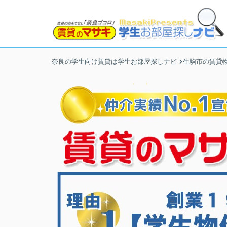
奈良の学生向け賃貸は学生お部屋探しナビ
生駒市の賃貸