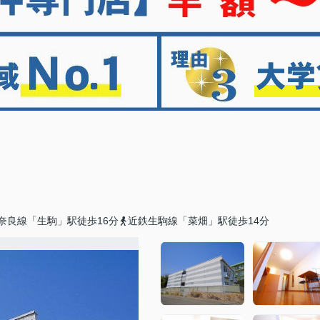
奈良線「生駒」駅徒歩16分
近鉄生駒線「菜畑」駅徒歩14分