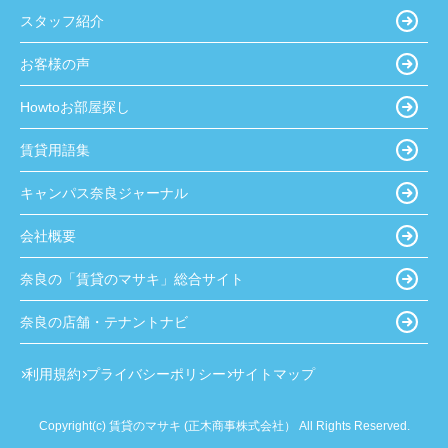
スタッフ紹介
お客様の声
Howtoお部屋探し
賃貸用語集
キャンパス奈良ジャーナル
会社概要
奈良の「賃貸のマサキ」総合サイト
奈良の店舗・テナントナビ
利用規約
プライバシーポリシー
サイトマップ
Copyright(c) 賃貸のマサキ (正木商事株式会社） All Rights Reserved.