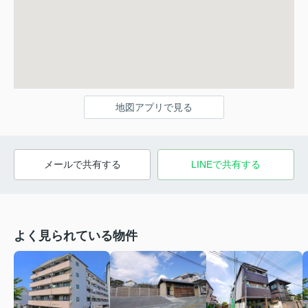
地図アプリで見る
メールで共有する
LINEで共有する
よく見られている物件