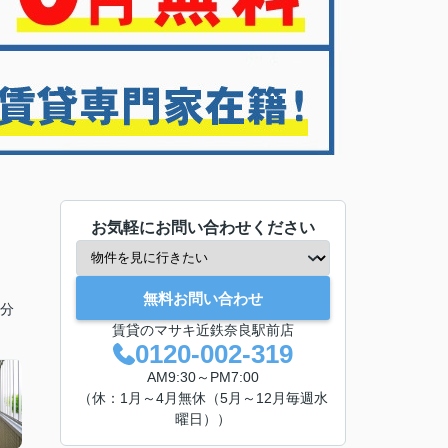
お気軽にお問い合わせください
無料お問い合わせ
6分
賃貸のマサキ近鉄奈良駅前店
0120-002-319
AM9:30～PM7:00
（休：1月～4月無休（5月～12月毎週水
曜日））