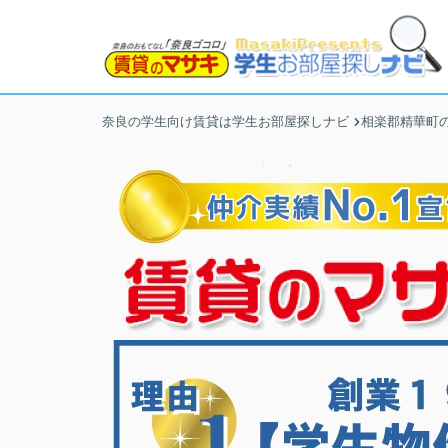
奈良の学生向け賃貸は学生お部屋探しナビ
相楽郡精華町