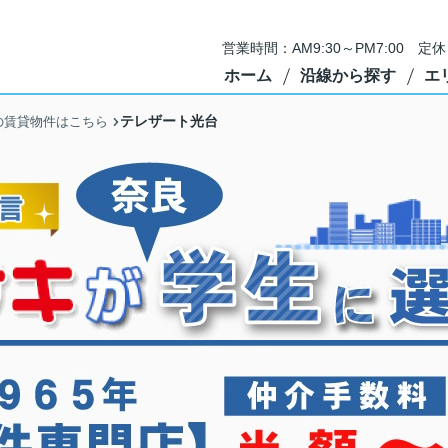
営業時間：AM9:30～PM7:00 
ホーム
沿線から探す
エ
テレザート光台
の賃貸物件はこちら