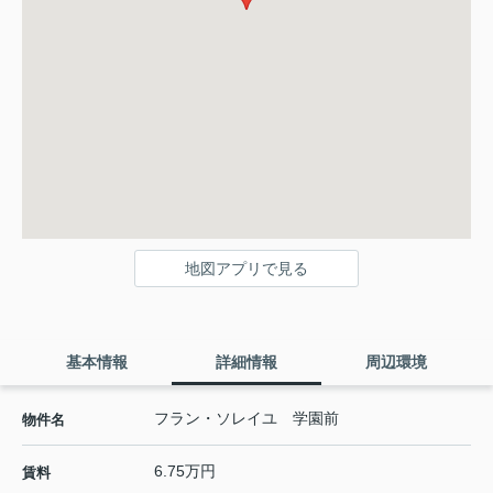
地図アプリで見る
基本情報
詳細情報
周辺環境
フラン・ソレイユ 学園前
物件名
6.75万円
賃料