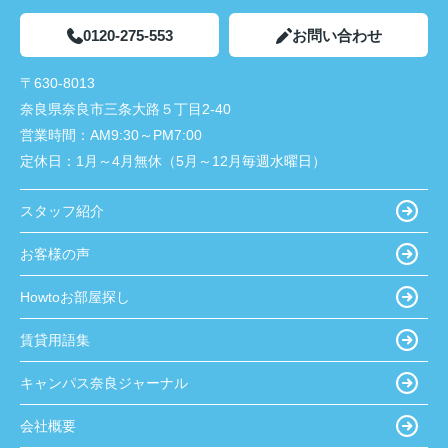
0120-275-553
お問い合わせ
〒630-8013
奈良県奈良市三条大路５丁目2-40
営業時間：
AM9:30～PM7:00
定休日：
1月～4月無休（5月～12月毎週水曜日）
スタッフ紹介
お客様の声
Howtoお部屋探し
賃貸用語集
キャンパス奈良ジャーナル
会社概要