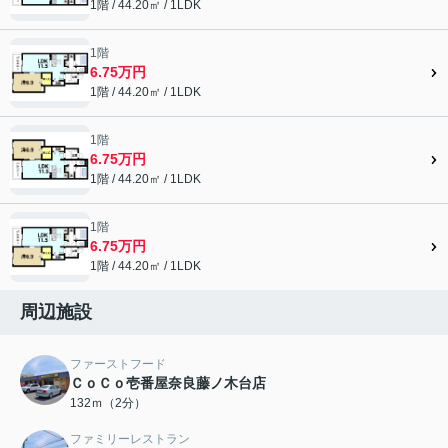
1階 / 44.20㎡ / 1LDK
1階
6.75万円
1階 / 44.20㎡ / 1LDK
1階
6.75万円
1階 / 44.20㎡ / 1LDK
1階
6.75万円
1階 / 44.20㎡ / 1LDK
周辺施設
ファーストフード
ＣｏＣｏ壱番屋奈良藤ノ木台店
132ｍ（2分）
ファミリーレストラン