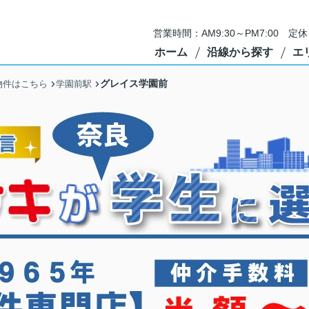
営業時間：AM9:30～PM7:00 
ホーム
沿線から探す
エ
グレイス学園前
物件はこちら
学園前駅