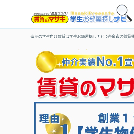
奈良の学生向け賃貸は学生お部屋探しナビ
奈良市の賃貸