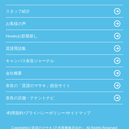
スタッフ紹介
お客様の声
Howtoお部屋探し
賃貸用語集
キャンパス奈良ジャーナル
会社概要
奈良の「賃貸のマサキ」総合サイト
奈良の店舗・テナントナビ
利用規約
プライバシーポリシー
サイトマップ
Copyright(c) 賃貸のマサキ (正木商事株式会社） All Rights Reserved.