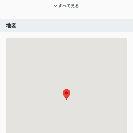
すべて見る
地図