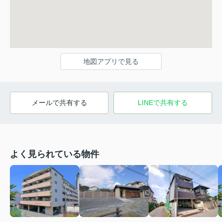
地図アプリで見る
メールで共有する
LINEで共有する
よく見られている物件