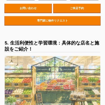
お問い合わせ
ご来店予約
専門家に物件リクエスト
5. 生活利便性と学習環境：具体的な店名と施
設をご紹介！