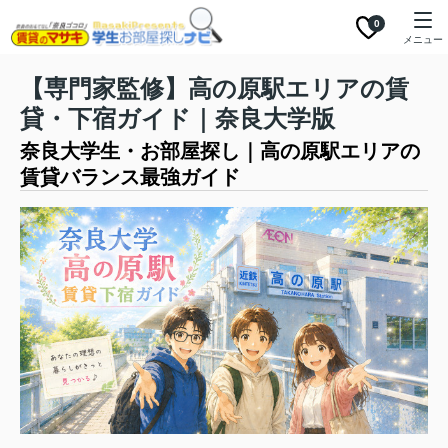
0
メニュー
【専門家監修】高の原駅エリアの賃
貸・下宿ガイド｜奈良大学版
奈良大学生・お部屋探し｜高の原駅エリアの
賃貸バランス最強ガイド