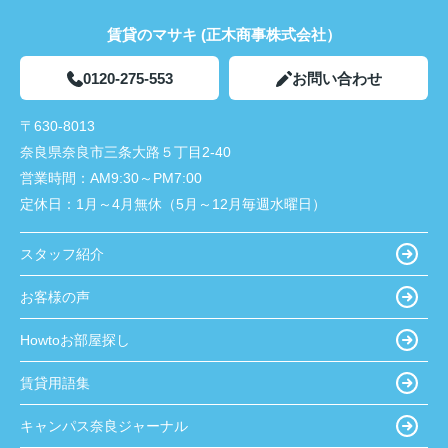
賃貸のマサキ (正木商事株式会社）
0120-275-553
お問い合わせ
〒630-8013
奈良県奈良市三条大路５丁目2-40
営業時間：
AM9:30～PM7:00
定休日：
1月～4月無休（5月～12月毎週水曜日）
スタッフ紹介
お客様の声
Howtoお部屋探し
賃貸用語集
キャンパス奈良ジャーナル