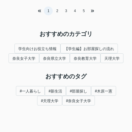
1
2
3
4
5
おすすめのカテゴリ
学生向けお役立ち情報
【学生編】お部屋探しの流れ
奈良女子大学
奈良県立大学
奈良教育大学
天理大学
おすすめのタグ
#一人暮らし
#新生活
#部屋探し
#木原一憲
#天理大学
#奈良女子大学