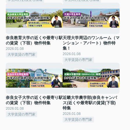
奈良教育大学の近くや最寄り駅
天理大学周辺のワンルーム（マ
の賃貸（下宿）物件特集
ンション・アパート）物件特
集！
2026.01.08
2026.01.08
大学賃貸の専門家
大学賃貸の専門家
奈良女子大学の近くや最寄り駅
近畿大学農学部(奈良キャンパ
の賃貸（下宿）物件特集
ス)近くや最寄駅の賃貸(下宿)
特集
2026.01.08
2026.01.08
大学賃貸の専門家
大学賃貸の専門家