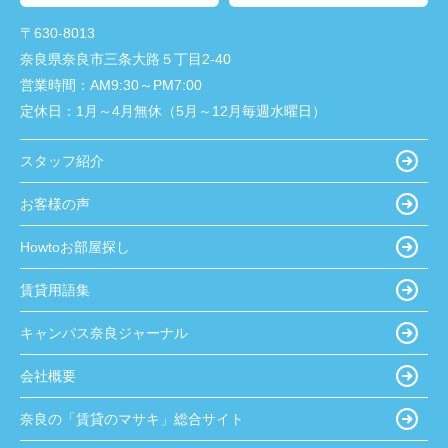
〒630-8013
奈良県奈良市三条大路５丁目2-40
営業時間：
AM9:30～PM7:00
定休日：
1月～4月無休（5月～12月毎週水曜日）
スタッフ紹介
お客様の声
Howtoお部屋探し
賃貸用語集
キャンパス奈良ジャーナル
会社概要
奈良の「賃貸のマサキ」総合サイト