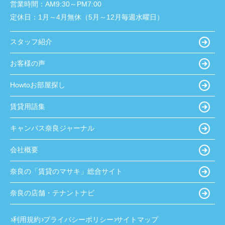
営業時間：
AM9:30～PM7:00
定休日：
1月～4月無休（5月～12月毎週水曜日）
スタッフ紹介
お客様の声
Howtoお部屋探し
賃貸用語集
キャンパス奈良ジャーナル
会社概要
奈良の「賃貸のマサキ」総合サイト
奈良の店舗・テナントナビ
利用規約
プライバシーポリシー
サイトマップ