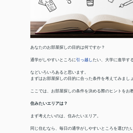
あなたのお部屋探しの目的は何ですか？
通学がしやすいところに
引っ越し
たい、大学に進学す
などいろいろあると思います。
まずはお部屋探しの目的に合った条件を考えてみまし
ここでは、お部屋探しの条件を決める際のヒントをお
住みたいエリアは？
まず考えたいのは、住みたいエリア。
同じ住むなら、毎日の通学がしやすいところを選びた