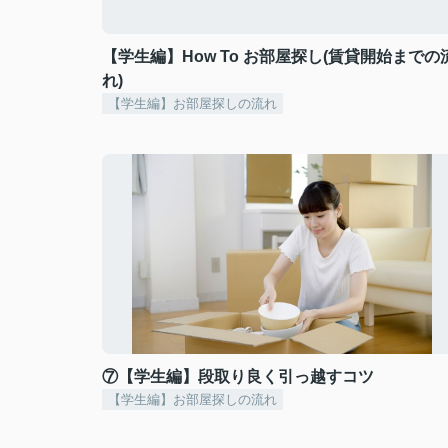
【学生編】How To お部屋探し(賃貸開始までの
れ)
【学生編】お部屋探しの流れ
⑦【学生編】段取り良く引っ越すコツ
【学生編】お部屋探しの流れ