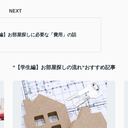
NEXT
編】お部屋探しに必要な「費用」の話
”【学生編】お部屋探しの流れ”おすすめ記事