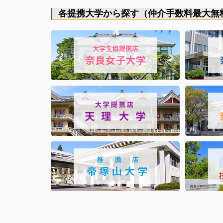
各提携大学から探す（仲介手数料最大無