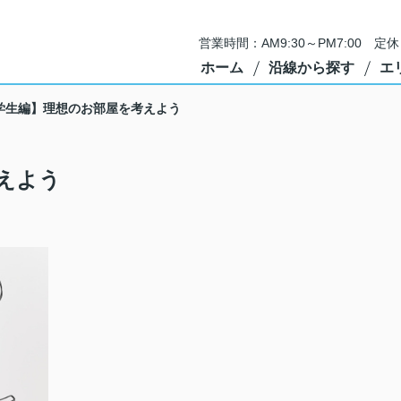
営業時間：AM9:30～PM7:00 
ホーム
沿線から探す
エ
学生編】理想のお部屋を考えよう
えよう