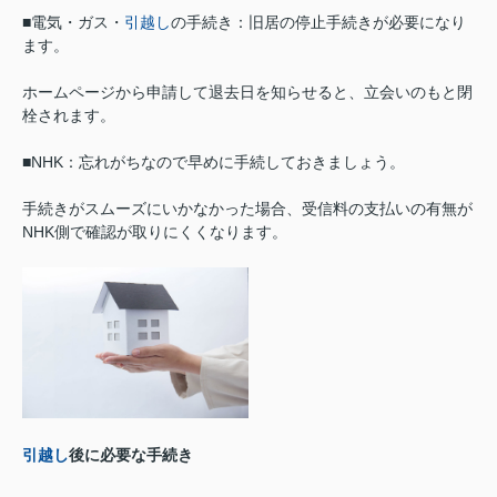
■電気・ガス・
引越し
の手続き：旧居の停止手続きが必要になり
ます。
ホームページから申請して退去日を知らせると、立会いのもと閉
栓されます。
■NHK：忘れがちなので早めに手続しておきましょう。
手続きがスムーズにいかなかった場合、受信料の支払いの有無が
NHK側で確認が取りにくくなります。
引越し
後に必要な手続き