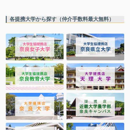
各提携大学から探す（仲介手数料最大無料）