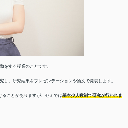
動をする授業のことです。
究し、研究結果をプレゼンテーションや論文で発表します。
受けることがありますが、ゼミでは
基本少人数制で研究が行われま