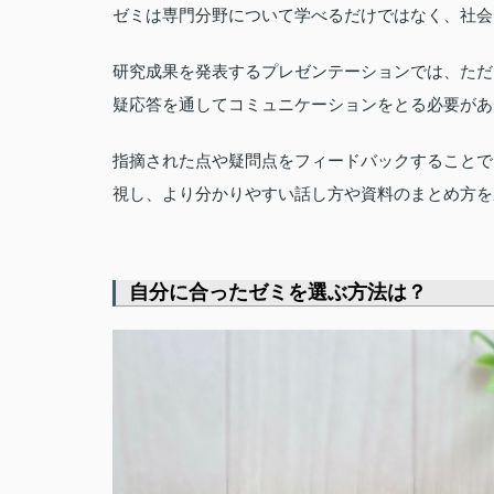
ゼミは専門分野について学べるだけではなく、社会
研究成果を発表するプレゼンテーションでは、ただ
疑応答を通してコミュニケーションをとる必要があ
指摘された点や疑問点をフィードバックすることで
視し、より分かりやすい話し方や資料のまとめ方を
自分に合ったゼミを選ぶ方法は？