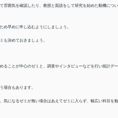
て雰囲気を確認したり、教授と面談をして研究を始めた動機につ
ため早めに申し込むようにしましょう。
ミも決めておきましょう。
めることが中心のゼミと、調査やインタビューなどを行い統計デ
う場合もあります。
、気になるゼミが無い場合はあえてゼミに入らず、幅広い科目を