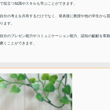
で役立つ知識やスキルも学ぶことができます。
自分の考えを共有するだけでなく、発表後に教授や他の学生から
ります。
自分のプレゼン能力やコミュニケーション能力、認知の齟齬を客
磨くことができます。