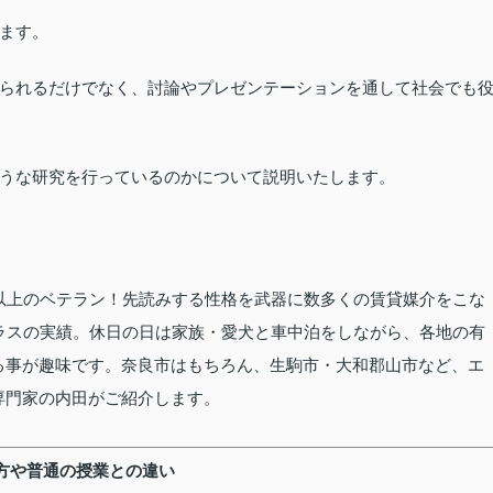
ます。
られるだけでなく、討論やプレゼンテーションを通して社会でも
うな研究を行っているのかについて説明いたします。
以上のベテラン！先読みする性格を武器に数多くの賃貸媒介をこな
ラスの実績。休日の日は家族・愛犬と車中泊をしながら、各地の有
る事が趣味です。奈良市はもちろん、生駒市・大和郡山市など、エ
専門家の内田がご紹介します。
方や普通の授業との違い