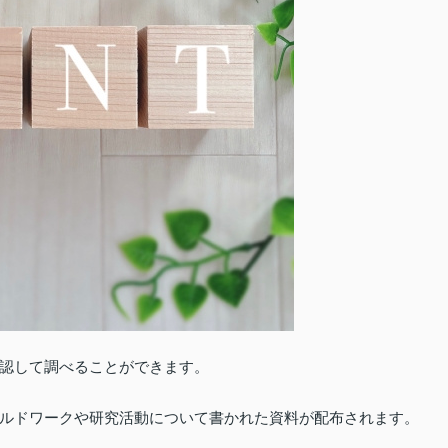
認して調べることができます。
ルドワークや研究活動について書かれた資料が配布されます。