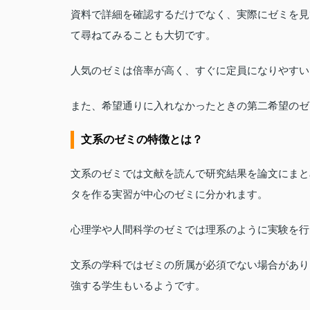
資料で詳細を確認するだけでなく、実際にゼミを見
て尋ねてみることも大切です。
人気のゼミは倍率が高く、すぐに定員になりやすい
また、希望通りに入れなかったときの第二希望のゼ
文系のゼミの特徴とは？
文系のゼミでは文献を読んで研究結果を論文にまと
タを作る実習が中心のゼミに分かれます。
心理学や人間科学のゼミでは理系のように実験を行
文系の学科ではゼミの所属が必須でない場合があり
強する学生もいるようです。