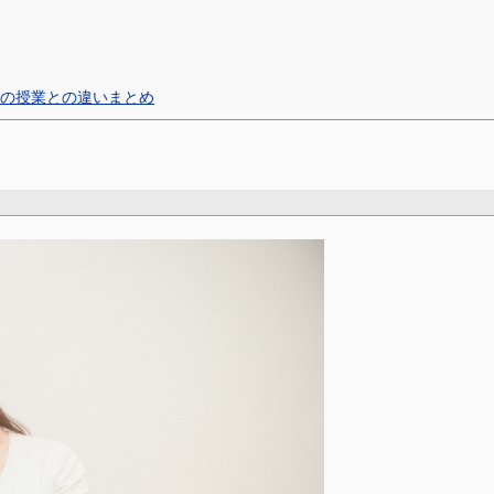
の授業との違いまとめ