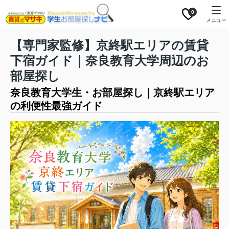
0
メニュー
【専門家監修】京終駅エリアの賃貸
下宿ガイド｜奈良教育大学周辺のお
部屋探し
奈良教育大学生・お部屋探し｜京終駅エリア
の利便性最強ガイド