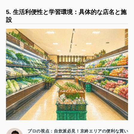
5. 生活利便性と学習環境：具体的な店名と施
設
プロの視点：自炊派必見！京終エリアの便利な買い