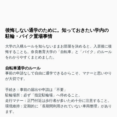
後悔しない通学のために。知っておきたい学内の
駐輪・バイク置場事情
大学の入構ルールを知らないままお部屋を決めると、入居後に後
悔することも。奈良教育大学の「自転車」と「バイク」のルール
をわかりやすくまとめました。
自転車通学のルール
事前の申請なしで自由に通学できるからこそ、マナーと思いやり
が大切です。
手続き：事前の届出や申請は「不要」
駐輪場所：必ず「指定駐輪場」へ停めること。
走行マナー：正門付近は歩行者が多いため十分に注意すること。
環境維持：定期的に「長期間利用されていない車両整理」があり
ます。