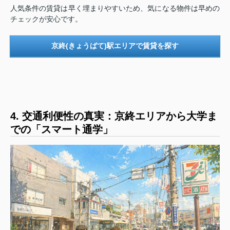
人気条件の賃貸は早く埋まりやすいため、気になる物件は早めの
チェックが安心です。
京終(きょうばて)駅エリアで賃貸を探す
4. 交通利便性の真実：京終エリアから大学ま
での「スマート通学」