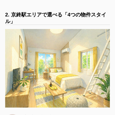
2. 京終駅エリアで選べる「4つの物件スタイ
ル」